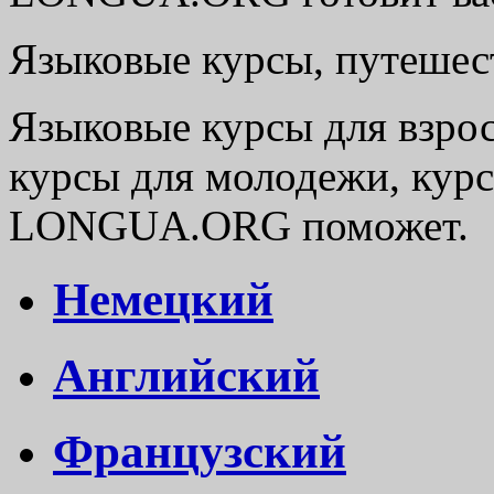
Языковые курсы, путешест
Языковые курсы для взрос
курсы для молодежи, курс
LONGUA.ORG поможет.
Немецкий
Английский
Французский