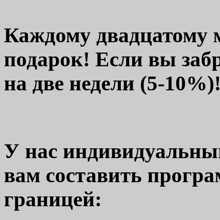
Каждому двадцатому м
подарок! Если вы заб
на две недели (5-10%)
У нас индивидуальны
вам составить програ
границей: