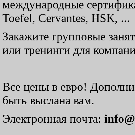
международные сертификат
Toefel, Cervantes, HSK, ...
Закажите групповые занят
или тренинги для компан
Все цены в евро! Дополн
быть выслана вам.
Электронная почта:
info@