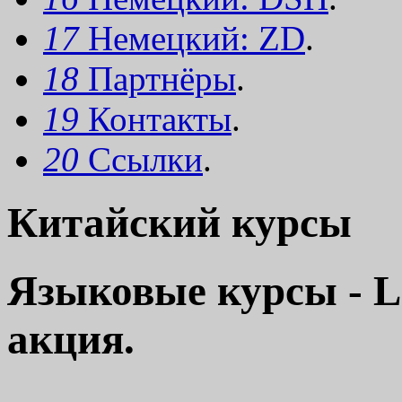
17
Немецкий: ZD
.
18
Партнёры
.
19
Контакты
.
20
Ссылки
.
Китайский курсы
Языковые курсы -
акция.